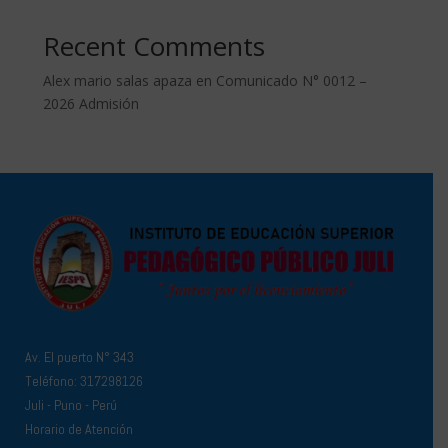
Recent Comments
Alex mario salas apaza
en
Comunicado N° 0012 –
2026 Admisión
Av. El puerto N° 343
Teléfono: 317298126
Juli - Puno - Perú
Horario de Atención