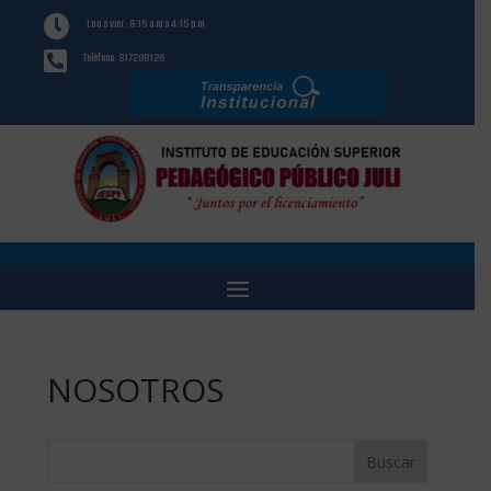

Lun a vier: 8:15 a.m a 4:15 p.m

Teléfono: 317298126
NOSOTROS
Buscar