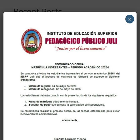
Recent Posts
×
Luckzie Casino: volledige gids voor spelers
Lolly Spins Casino: Οδηγός παιχνιδιών και
προσφορών
RESULTADOS-CUADRO-DE-MERITOS-CONTRATO-
DOCENTE-IESPP-J-2026
Evaluacion de Sesion de Aprendizaje : Entrevista
Personal
Comunicado N° 07 Matricula Ingresantes – Periodo
Academico 2026 -I
Recent Comments
Alex mario salas apaza
en
Comunicado N° 0012 –
2026 Admisión