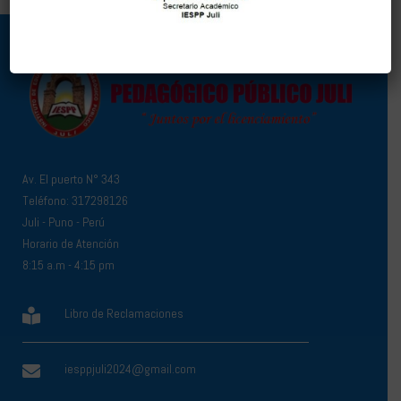
Av. El puerto N° 343
Teléfono: 317298126
Juli - Puno - Perú
Horario de Atención
8:15 a.m - 4:15 pm
Libro de Reclamaciones

iesppjuli2024@gmail.com
