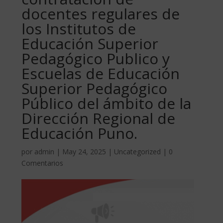
docentes regulares de
los Institutos de
Educación Superior
Pedagógico Publico y
Escuelas de Educación
Superior Pedagógico
Público del ámbito de la
Dirección Regional de
Educación Puno.
por
admin
|
May 24, 2025
|
Uncategorized
|
0
Comentarios