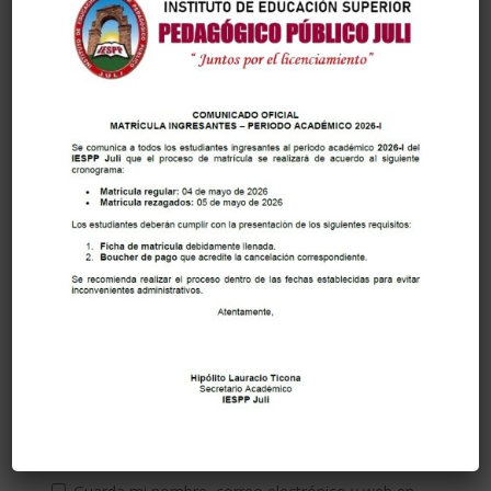
Tu dirección de correo electrónico no será publicada.
Los campos obligatorios están marcados con
*