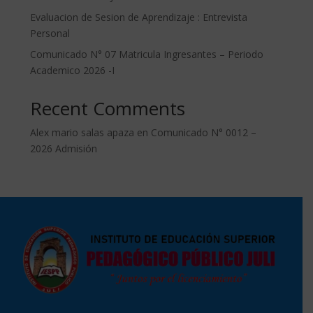
Evaluacion de Sesion de Aprendizaje : Entrevista
Personal
Comunicado N° 07 Matricula Ingresantes – Periodo
Academico 2026 -I
Recent Comments
Alex mario salas apaza
en
Comunicado N° 0012 –
2026 Admisión