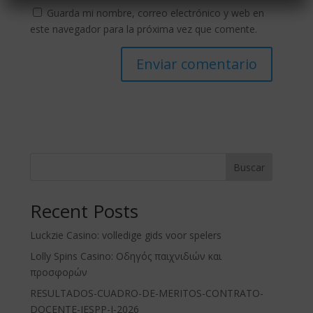
Guarda mi nombre, correo electrónico y web en
este navegador para la próxima vez que comente.
Buscar
Recent Posts
Luckzie Casino: volledige gids voor spelers
Lolly Spins Casino: Οδηγός παιχνιδιών και
προσφορών
RESULTADOS-CUADRO-DE-MERITOS-CONTRATO-
DOCENTE-IESPP-J-2026