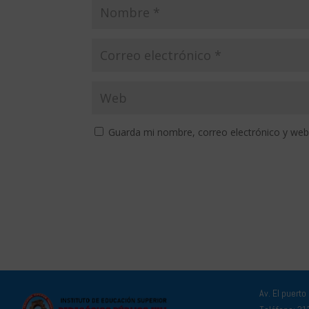
Guarda mi nombre, correo electrónico y web
Av. El puerto