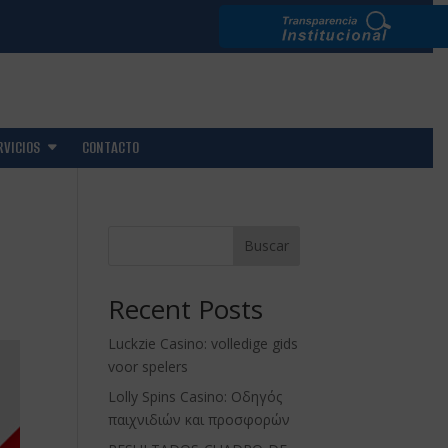
RVICIOS
CONTACTO
Buscar
Recent Posts
Luckzie Casino: volledige gids
voor spelers
Lolly Spins Casino: Οδηγός
παιχνιδιών και προσφορών