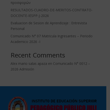
προσφορών
RESULTADOS-CUADRO-DE-MERITOS-CONTRATO-
DOCENTE-IESPP-J-2026
Evaluacion de Sesion de Aprendizaje : Entrevista
Personal
Comunicado N° 07 Matricula Ingresantes – Periodo
Academico 2026 -I
Recent Comments
Alex mario salas apaza
en
Comunicado N° 0012 –
2026 Admisión